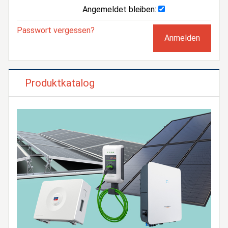
Angemeldet bleiben:
Passwort vergessen?
Produktkatalog