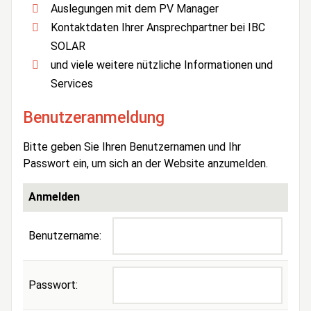
Auslegungen mit dem PV Manager
Kontaktdaten Ihrer Ansprechpartner bei IBC
SOLAR
und viele weitere nützliche Informationen und
Services
Benutzeranmeldung
Bitte geben Sie Ihren Benutzernamen und Ihr
Passwort ein, um sich an der Website anzumelden.
Anmelden
Benutzername:
Passwort: