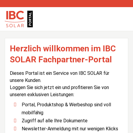
Herzlich willkommen im IBC
SOLAR Fachpartner-Portal
Dieses Portal ist ein Service von IBC SOLAR für
unsere Kunden.
Loggen Sie sich jetzt ein und profitieren Sie von
unseren exklusiven Leistungen:
Portal, Produktshop & Werbeshop sind voll
mobilfähig
Zugriff auf alle Ihre Dokumente
Newsletter-Anmeldung mit nur wenigen Klicks