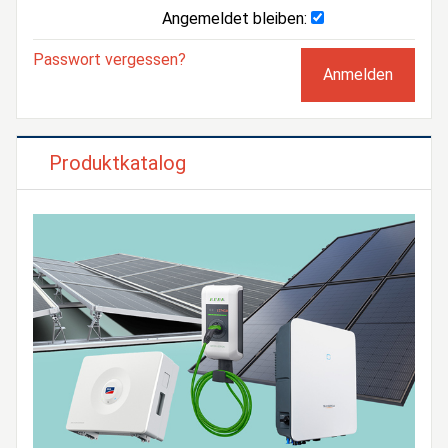
Angemeldet bleiben:
Passwort vergessen?
Produktkatalog