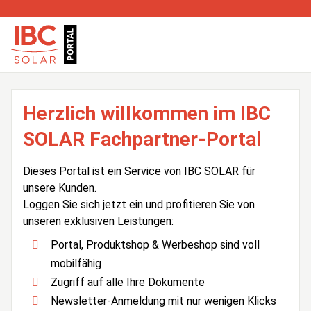
Herzlich willkommen im IBC
SOLAR Fachpartner-Portal
Dieses Portal ist ein Service von IBC SOLAR für
unsere Kunden.
Loggen Sie sich jetzt ein und profitieren Sie von
unseren exklusiven Leistungen:
Portal, Produktshop & Werbeshop sind voll
mobilfähig
Zugriff auf alle Ihre Dokumente
Newsletter-Anmeldung mit nur wenigen Klicks