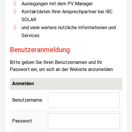
Auslegungen mit dem PV Manager
Kontaktdaten Ihrer Ansprechpartner bei IBC
SOLAR
und viele weitere nützliche Informationen und
Services
Benutzeranmeldung
Bitte geben Sie Ihren Benutzernamen und Ihr
Passwort ein, um sich an der Website anzumelden.
Anmelden
Benutzername:
Passwort: