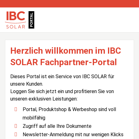
Herzlich willkommen im IBC
SOLAR Fachpartner-Portal
Dieses Portal ist ein Service von IBC SOLAR für
unsere Kunden.
Loggen Sie sich jetzt ein und profitieren Sie von
unseren exklusiven Leistungen:
Portal, Produktshop & Werbeshop sind voll
mobilfähig
Zugriff auf alle Ihre Dokumente
Newsletter-Anmeldung mit nur wenigen Klicks