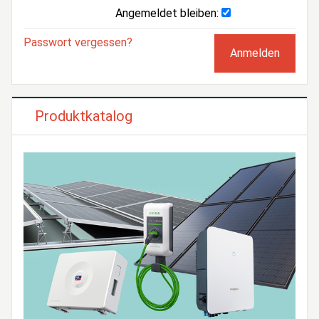
Angemeldet bleiben:
Passwort vergessen?
Produktkatalog