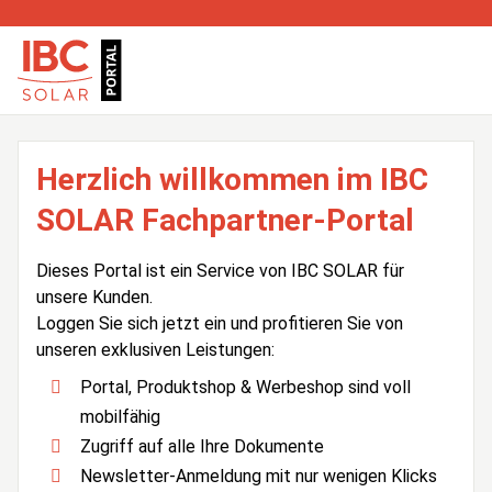
Herzlich willkommen im IBC
SOLAR Fachpartner-Portal
Dieses Portal ist ein Service von IBC SOLAR für
unsere Kunden.
Loggen Sie sich jetzt ein und profitieren Sie von
unseren exklusiven Leistungen:
Portal, Produktshop & Werbeshop sind voll
mobilfähig
Zugriff auf alle Ihre Dokumente
Newsletter-Anmeldung mit nur wenigen Klicks