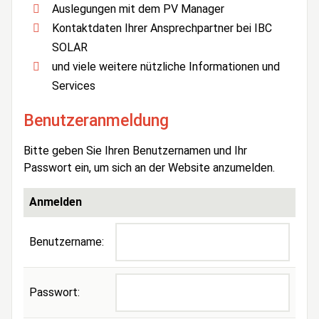
Auslegungen mit dem PV Manager
Kontaktdaten Ihrer Ansprechpartner bei IBC
SOLAR
und viele weitere nützliche Informationen und
Services
Benutzeranmeldung
Bitte geben Sie Ihren Benutzernamen und Ihr
Passwort ein, um sich an der Website anzumelden.
Anmelden
Benutzername:
Passwort: