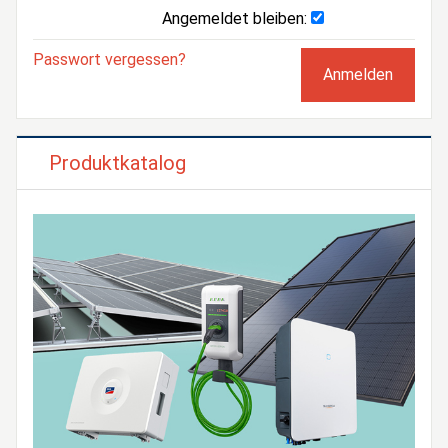
Angemeldet bleiben:
Passwort vergessen?
Produktkatalog