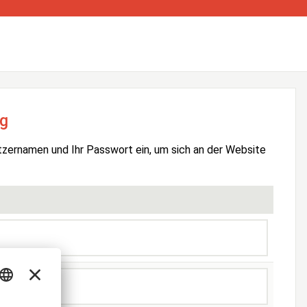
g
tzernamen und Ihr Passwort ein, um sich an der Website