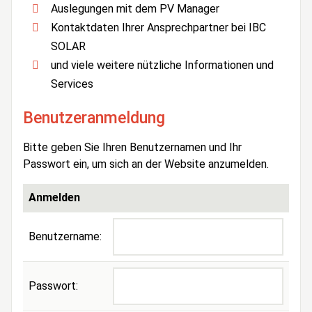
Auslegungen mit dem PV Manager
Kontaktdaten Ihrer Ansprechpartner bei IBC
SOLAR
und viele weitere nützliche Informationen und
Services
Benutzeranmeldung
Bitte geben Sie Ihren Benutzernamen und Ihr
Passwort ein, um sich an der Website anzumelden.
Anmelden
Benutzername:
Passwort: