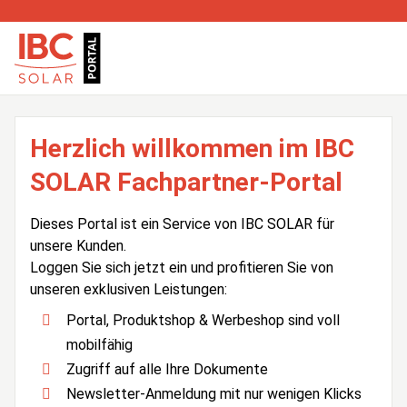
Herzlich willkommen im IBC
SOLAR Fachpartner-Portal
Dieses Portal ist ein Service von IBC SOLAR für
unsere Kunden.
Loggen Sie sich jetzt ein und profitieren Sie von
unseren exklusiven Leistungen:
Portal, Produktshop & Werbeshop sind voll
mobilfähig
Zugriff auf alle Ihre Dokumente
Newsletter-Anmeldung mit nur wenigen Klicks