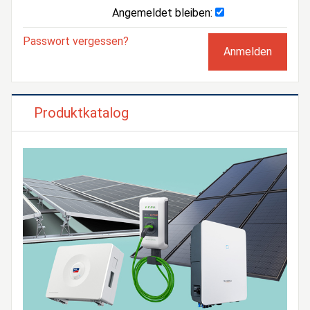
Angemeldet bleiben:
Passwort vergessen?
Produktkatalog