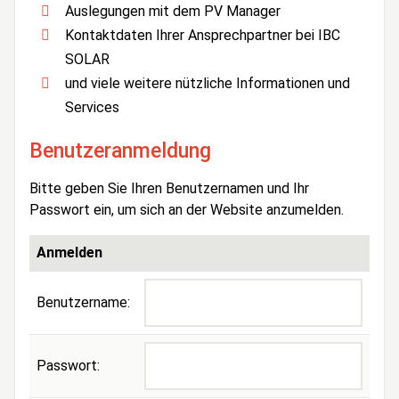
Auslegungen mit dem PV Manager
Kontaktdaten Ihrer Ansprechpartner bei IBC
SOLAR
und viele weitere nützliche Informationen und
Services
Benutzeranmeldung
Bitte geben Sie Ihren Benutzernamen und Ihr
Passwort ein, um sich an der Website anzumelden.
Anmelden
Benutzername:
Passwort: