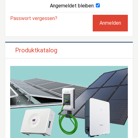
Angemeldet bleiben:
Passwort vergessen?
Produktkatalog