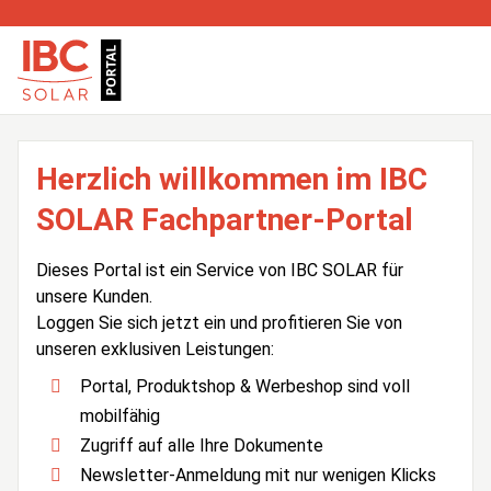
Herzlich willkommen im IBC
SOLAR Fachpartner-Portal
Dieses Portal ist ein Service von IBC SOLAR für
unsere Kunden.
Loggen Sie sich jetzt ein und profitieren Sie von
unseren exklusiven Leistungen:
Portal, Produktshop & Werbeshop sind voll
mobilfähig
Zugriff auf alle Ihre Dokumente
Newsletter-Anmeldung mit nur wenigen Klicks