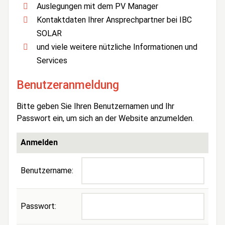
Auslegungen mit dem PV Manager
Kontaktdaten Ihrer Ansprechpartner bei IBC
SOLAR
und viele weitere nützliche Informationen und
Services
Benutzeranmeldung
Bitte geben Sie Ihren Benutzernamen und Ihr
Passwort ein, um sich an der Website anzumelden.
Anmelden
Benutzername:
Passwort: