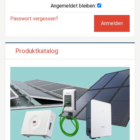
Angemeldet bleiben:
Passwort vergessen?
Produktkatalog