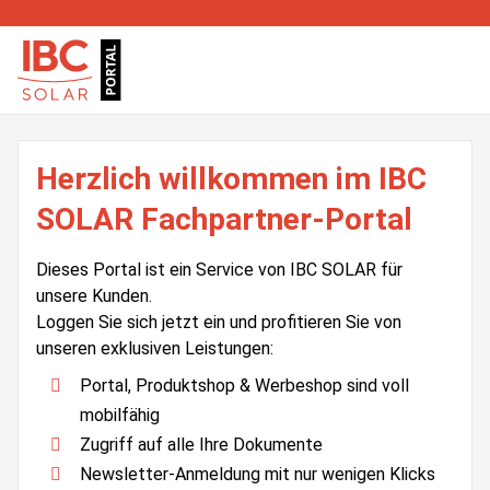
Herzlich willkommen im IBC
SOLAR Fachpartner-Portal
Dieses Portal ist ein Service von IBC SOLAR für
unsere Kunden.
Loggen Sie sich jetzt ein und profitieren Sie von
unseren exklusiven Leistungen:
Portal, Produktshop & Werbeshop sind voll
mobilfähig
Zugriff auf alle Ihre Dokumente
Newsletter-Anmeldung mit nur wenigen Klicks