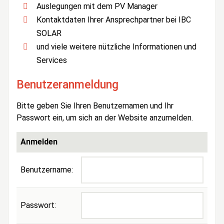
Auslegungen mit dem PV Manager
Kontaktdaten Ihrer Ansprechpartner bei IBC
SOLAR
und viele weitere nützliche Informationen und
Services
Benutzeranmeldung
Bitte geben Sie Ihren Benutzernamen und Ihr
Passwort ein, um sich an der Website anzumelden.
Anmelden
Benutzername:
Passwort: