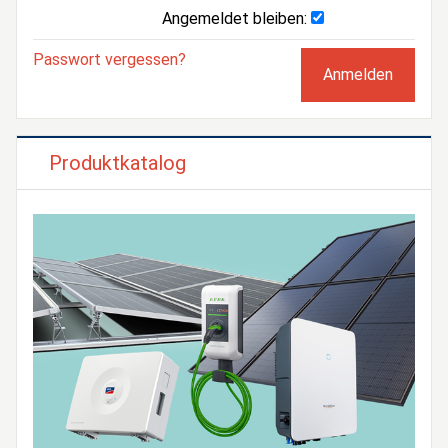
Angemeldet bleiben:
Passwort vergessen?
Produktkatalog