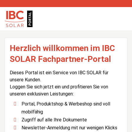
Herzlich willkommen im IBC
SOLAR Fachpartner-Portal
Dieses Portal ist ein Service von IBC SOLAR für
unsere Kunden.
Loggen Sie sich jetzt ein und profitieren Sie von
unseren exklusiven Leistungen:
Portal, Produktshop & Werbeshop sind voll
mobilfähig
Zugriff auf alle Ihre Dokumente
Newsletter-Anmeldung mit nur wenigen Klicks