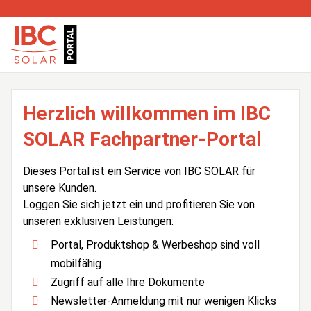
Herzlich willkommen im IBC
SOLAR Fachpartner-Portal
Dieses Portal ist ein Service von IBC SOLAR für
unsere Kunden.
Loggen Sie sich jetzt ein und profitieren Sie von
unseren exklusiven Leistungen:
Portal, Produktshop & Werbeshop sind voll
mobilfähig
Zugriff auf alle Ihre Dokumente
Newsletter-Anmeldung mit nur wenigen Klicks