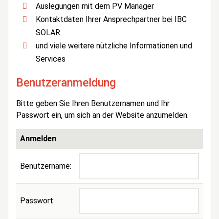
Auslegungen mit dem PV Manager
Kontaktdaten Ihrer Ansprechpartner bei IBC
SOLAR
und viele weitere nützliche Informationen und
Services
Benutzeranmeldung
Bitte geben Sie Ihren Benutzernamen und Ihr
Passwort ein, um sich an der Website anzumelden.
Anmelden
Benutzername:
Passwort: