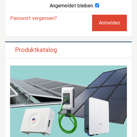
Angemeldet bleiben:
Passwort vergessen?
Produktkatalog