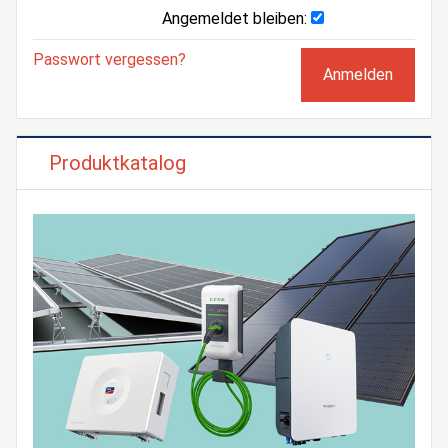
Angemeldet bleiben:
Passwort vergessen?
Produktkatalog