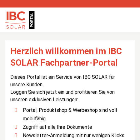
Herzlich willkommen im IBC
SOLAR Fachpartner-Portal
Dieses Portal ist ein Service von IBC SOLAR für
unsere Kunden.
Loggen Sie sich jetzt ein und profitieren Sie von
unseren exklusiven Leistungen:
Portal, Produktshop & Werbeshop sind voll
mobilfähig
Zugriff auf alle Ihre Dokumente
Newsletter-Anmeldung mit nur wenigen Klicks