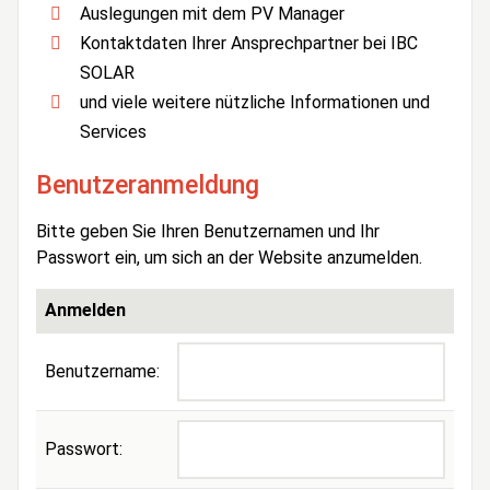
Auslegungen mit dem PV Manager
Kontaktdaten Ihrer Ansprechpartner bei IBC
SOLAR
und viele weitere nützliche Informationen und
Services
Benutzeranmeldung
Bitte geben Sie Ihren Benutzernamen und Ihr
Passwort ein, um sich an der Website anzumelden.
Anmelden
Benutzername:
Passwort: