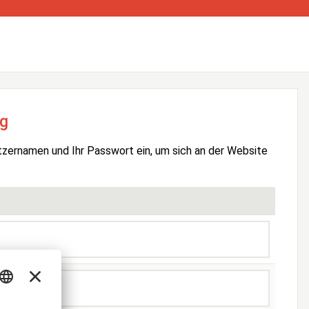
g
tzernamen und Ihr Passwort ein, um sich an der Website