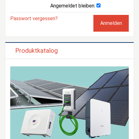
Angemeldet bleiben:
Passwort vergessen?
Produktkatalog