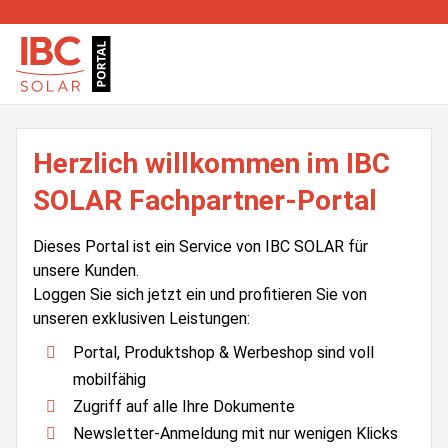
Herzlich willkommen im IBC
SOLAR Fachpartner-Portal
Dieses Portal ist ein Service von IBC SOLAR für
unsere Kunden.
Loggen Sie sich jetzt ein und profitieren Sie von
unseren exklusiven Leistungen:
Portal, Produktshop & Werbeshop sind voll
mobilfähig
Zugriff auf alle Ihre Dokumente
Newsletter-Anmeldung mit nur wenigen Klicks