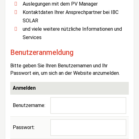
Auslegungen mit dem PV Manager
Kontaktdaten Ihrer Ansprechpartner bei IBC
SOLAR
und viele weitere nützliche Informationen und
Services
Benutzeranmeldung
Bitte geben Sie Ihren Benutzernamen und Ihr
Passwort ein, um sich an der Website anzumelden.
Anmelden
Benutzername:
Passwort: