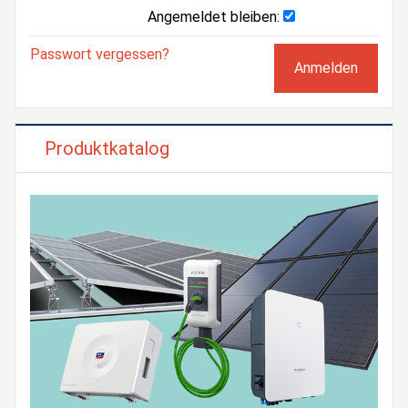
Angemeldet bleiben:
Passwort vergessen?
Produktkatalog