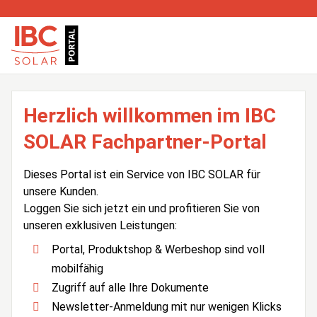
Herzlich willkommen im IBC
SOLAR Fachpartner-Portal
Dieses Portal ist ein Service von IBC SOLAR für
unsere Kunden.
Loggen Sie sich jetzt ein und profitieren Sie von
unseren exklusiven Leistungen:
Portal, Produktshop & Werbeshop sind voll
mobilfähig
Zugriff auf alle Ihre Dokumente
Newsletter-Anmeldung mit nur wenigen Klicks