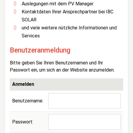
Auslegungen mit dem PV Manager
Kontaktdaten Ihrer Ansprechpartner bei IBC
SOLAR
und viele weitere nützliche Informationen und
Services
Benutzeranmeldung
Bitte geben Sie Ihren Benutzernamen und Ihr
Passwort ein, um sich an der Website anzumelden.
Anmelden
Benutzername:
Passwort: