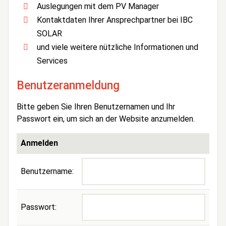
Auslegungen mit dem PV Manager
Kontaktdaten Ihrer Ansprechpartner bei IBC
SOLAR
und viele weitere nützliche Informationen und
Services
Benutzeranmeldung
Bitte geben Sie Ihren Benutzernamen und Ihr
Passwort ein, um sich an der Website anzumelden.
Anmelden
Benutzername:
Passwort: