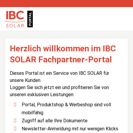
Herzlich willkommen im IBC
SOLAR Fachpartner-Portal
Dieses Portal ist ein Service von IBC SOLAR für
unsere Kunden.
Loggen Sie sich jetzt ein und profitieren Sie von
unseren exklusiven Leistungen:
Portal, Produktshop & Werbeshop sind voll
mobilfähig
Zugriff auf alle Ihre Dokumente
Newsletter-Anmeldung mit nur wenigen Klicks