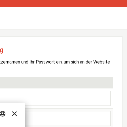
g
tzernamen und Ihr Passwort ein, um sich an der Website