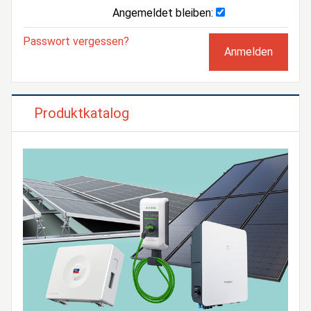
Angemeldet bleiben:
Passwort vergessen?
Produktkatalog