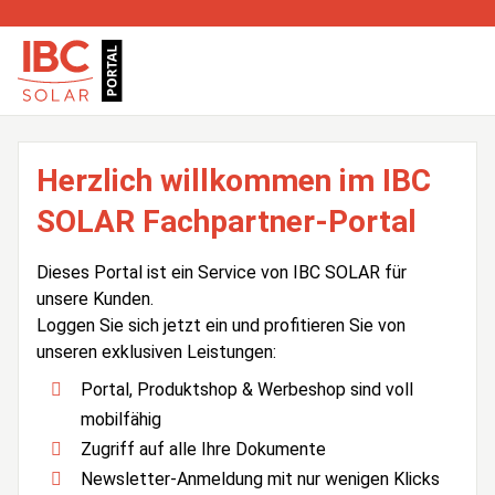
Herzlich willkommen im IBC
SOLAR Fachpartner-Portal
Dieses Portal ist ein Service von IBC SOLAR für
unsere Kunden.
Loggen Sie sich jetzt ein und profitieren Sie von
unseren exklusiven Leistungen:
Portal, Produktshop & Werbeshop sind voll
mobilfähig
Zugriff auf alle Ihre Dokumente
Newsletter-Anmeldung mit nur wenigen Klicks