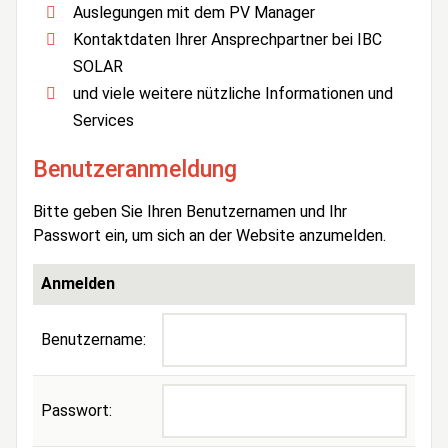
Auslegungen mit dem PV Manager
Kontaktdaten Ihrer Ansprechpartner bei IBC
SOLAR
und viele weitere nützliche Informationen und
Services
Benutzeranmeldung
Bitte geben Sie Ihren Benutzernamen und Ihr
Passwort ein, um sich an der Website anzumelden.
Anmelden
Benutzername:
Passwort: