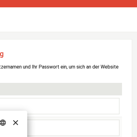
g
tzernamen und Ihr Passwort ein, um sich an der Website