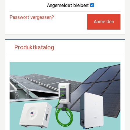
Angemeldet bleiben:
Passwort vergessen?
Produktkatalog