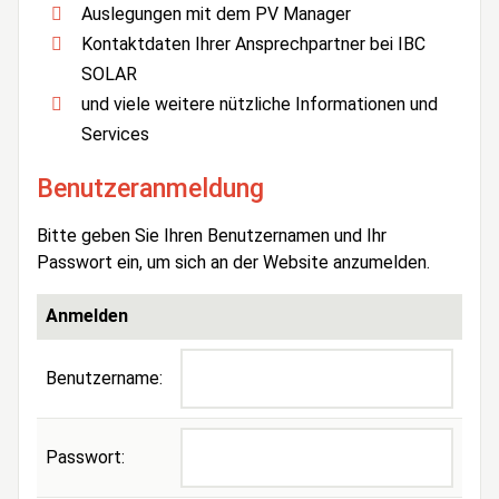
Auslegungen mit dem PV Manager
Kontaktdaten Ihrer Ansprechpartner bei IBC
SOLAR
und viele weitere nützliche Informationen und
Services
Benutzeranmeldung
Bitte geben Sie Ihren Benutzernamen und Ihr
Passwort ein, um sich an der Website anzumelden.
Anmelden
Benutzername:
Passwort: