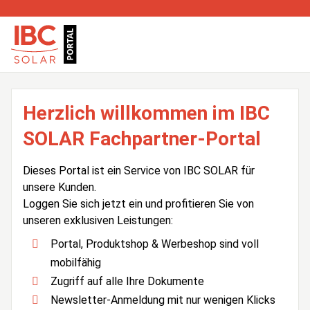
Herzlich willkommen im IBC
SOLAR Fachpartner-Portal
Dieses Portal ist ein Service von IBC SOLAR für
unsere Kunden.
Loggen Sie sich jetzt ein und profitieren Sie von
unseren exklusiven Leistungen:
Portal, Produktshop & Werbeshop sind voll
mobilfähig
Zugriff auf alle Ihre Dokumente
Newsletter-Anmeldung mit nur wenigen Klicks