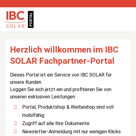
Herzlich willkommen im IBC
SOLAR Fachpartner-Portal
Dieses Portal ist ein Service von IBC SOLAR für
unsere Kunden.
Loggen Sie sich jetzt ein und profitieren Sie von
unseren exklusiven Leistungen:
Portal, Produktshop & Werbeshop sind voll
mobilfähig
Zugriff auf alle Ihre Dokumente
Newsletter-Anmeldung mit nur wenigen Klicks