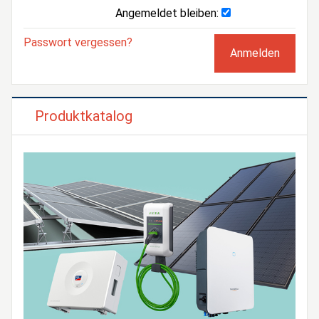
Angemeldet bleiben:
Passwort vergessen?
Produktkatalog