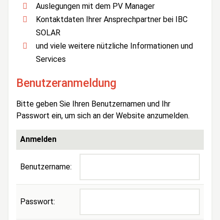
Auslegungen mit dem PV Manager
Kontaktdaten Ihrer Ansprechpartner bei IBC
SOLAR
und viele weitere nützliche Informationen und
Services
Benutzeranmeldung
Bitte geben Sie Ihren Benutzernamen und Ihr
Passwort ein, um sich an der Website anzumelden.
Anmelden
Benutzername:
Passwort: