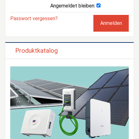
Angemeldet bleiben:
Passwort vergessen?
Produktkatalog