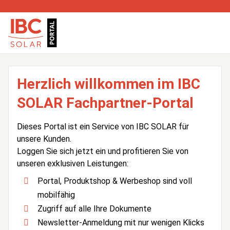
Herzlich willkommen im IBC
SOLAR Fachpartner-Portal
Dieses Portal ist ein Service von IBC SOLAR für
unsere Kunden.
Loggen Sie sich jetzt ein und profitieren Sie von
unseren exklusiven Leistungen:
Portal, Produktshop & Werbeshop sind voll
mobilfähig
Zugriff auf alle Ihre Dokumente
Newsletter-Anmeldung mit nur wenigen Klicks