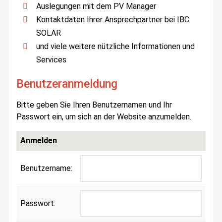
Auslegungen mit dem PV Manager
Kontaktdaten Ihrer Ansprechpartner bei IBC
SOLAR
und viele weitere nützliche Informationen und
Services
Benutzeranmeldung
Bitte geben Sie Ihren Benutzernamen und Ihr
Passwort ein, um sich an der Website anzumelden.
Anmelden
Benutzername:
Passwort: