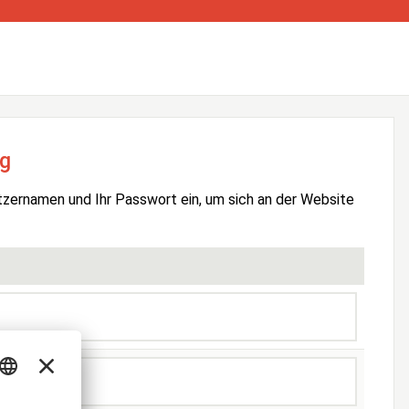
g
tzernamen und Ihr Passwort ein, um sich an der Website