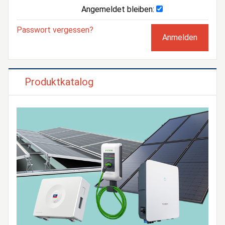
Angemeldet bleiben:
Passwort vergessen?
Produktkatalog