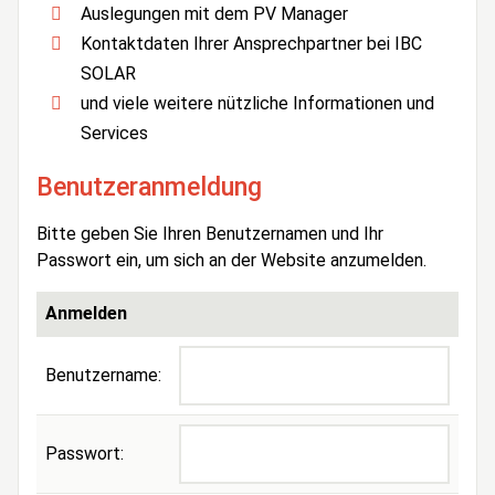
Auslegungen mit dem PV Manager
Kontaktdaten Ihrer Ansprechpartner bei IBC
SOLAR
und viele weitere nützliche Informationen und
Services
Benutzeranmeldung
Bitte geben Sie Ihren Benutzernamen und Ihr
Passwort ein, um sich an der Website anzumelden.
Anmelden
Benutzername:
Passwort: