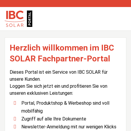
Herzlich willkommen im IBC
SOLAR Fachpartner-Portal
Dieses Portal ist ein Service von IBC SOLAR für
unsere Kunden.
Loggen Sie sich jetzt ein und profitieren Sie von
unseren exklusiven Leistungen:
Portal, Produktshop & Werbeshop sind voll
mobilfähig
Zugriff auf alle Ihre Dokumente
Newsletter-Anmeldung mit nur wenigen Klicks