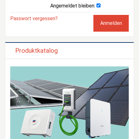
Angemeldet bleiben:
Passwort vergessen?
Produktkatalog