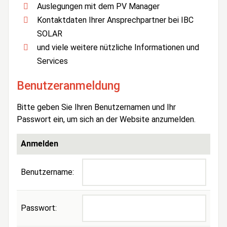
Auslegungen mit dem PV Manager
Kontaktdaten Ihrer Ansprechpartner bei IBC
SOLAR
und viele weitere nützliche Informationen und
Services
Benutzeranmeldung
Bitte geben Sie Ihren Benutzernamen und Ihr
Passwort ein, um sich an der Website anzumelden.
Anmelden
Benutzername:
Passwort: