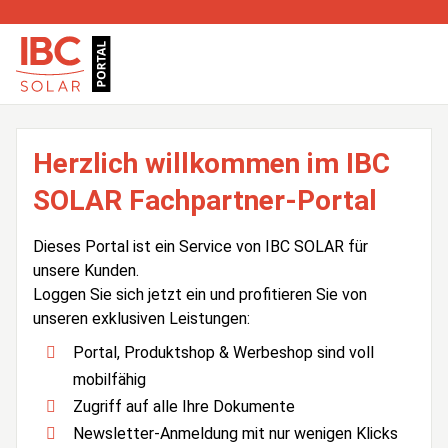
Herzlich willkommen im IBC
SOLAR Fachpartner-Portal
Dieses Portal ist ein Service von IBC SOLAR für
unsere Kunden.
Loggen Sie sich jetzt ein und profitieren Sie von
unseren exklusiven Leistungen:
Portal, Produktshop & Werbeshop sind voll
mobilfähig
Zugriff auf alle Ihre Dokumente
Newsletter-Anmeldung mit nur wenigen Klicks