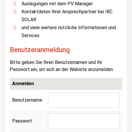
Auslegungen mit dem PV Manager
Kontaktdaten Ihrer Ansprechpartner bei IBC
SOLAR
und viele weitere nützliche Informationen und
Services
Benutzeranmeldung
Bitte geben Sie Ihren Benutzernamen und Ihr
Passwort ein, um sich an der Website anzumelden.
Anmelden
Benutzername:
Passwort: