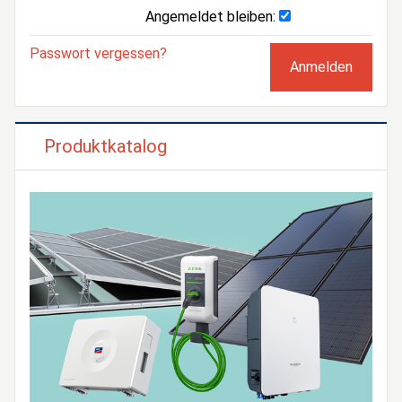
Angemeldet bleiben:
Passwort vergessen?
Produktkatalog