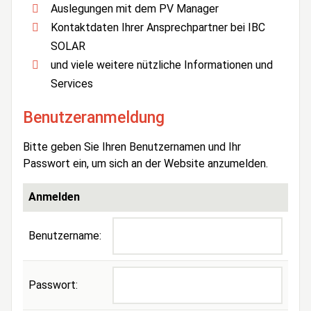
Auslegungen mit dem PV Manager
Kontaktdaten Ihrer Ansprechpartner bei IBC
SOLAR
und viele weitere nützliche Informationen und
Services
Benutzeranmeldung
Bitte geben Sie Ihren Benutzernamen und Ihr
Passwort ein, um sich an der Website anzumelden.
Anmelden
Benutzername:
Passwort: