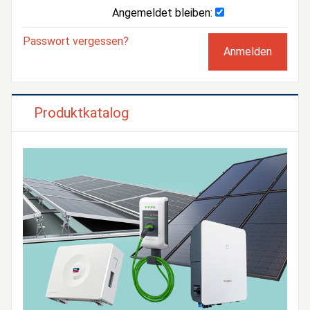
Angemeldet bleiben:
Passwort vergessen?
Produktkatalog