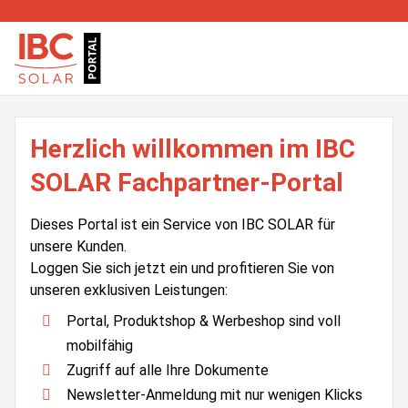
Herzlich willkommen im IBC
SOLAR Fachpartner-Portal
Dieses Portal ist ein Service von IBC SOLAR für
unsere Kunden.
Loggen Sie sich jetzt ein und profitieren Sie von
unseren exklusiven Leistungen:
Portal, Produktshop & Werbeshop sind voll
mobilfähig
Zugriff auf alle Ihre Dokumente
Newsletter-Anmeldung mit nur wenigen Klicks