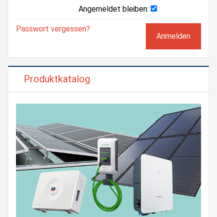
Angemeldet bleiben:
Passwort vergessen?
Produktkatalog