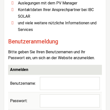
Auslegungen mit dem PV Manager
Kontaktdaten Ihrer Ansprechpartner bei IBC
SOLAR
und viele weitere nützliche Informationen und
Services
Benutzeranmeldung
Bitte geben Sie Ihren Benutzernamen und Ihr
Passwort ein, um sich an der Website anzumelden.
Anmelden
Benutzername:
Passwort: