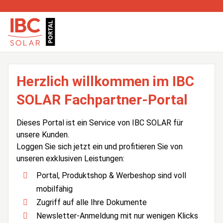
Herzlich willkommen im IBC
SOLAR Fachpartner-Portal
Dieses Portal ist ein Service von IBC SOLAR für
unsere Kunden.
Loggen Sie sich jetzt ein und profitieren Sie von
unseren exklusiven Leistungen:
Portal, Produktshop & Werbeshop sind voll
mobilfähig
Zugriff auf alle Ihre Dokumente
Newsletter-Anmeldung mit nur wenigen Klicks