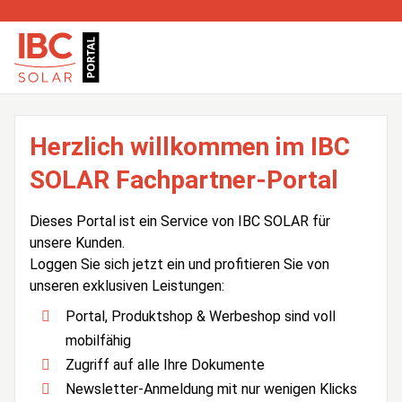
Herzlich willkommen im IBC
SOLAR Fachpartner-Portal
Dieses Portal ist ein Service von IBC SOLAR für
unsere Kunden.
Loggen Sie sich jetzt ein und profitieren Sie von
unseren exklusiven Leistungen:
Portal, Produktshop & Werbeshop sind voll
mobilfähig
Zugriff auf alle Ihre Dokumente
Newsletter-Anmeldung mit nur wenigen Klicks