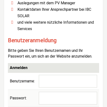
Auslegungen mit dem PV Manager
Kontaktdaten Ihrer Ansprechpartner bei IBC
SOLAR
und viele weitere nützliche Informationen und
Services
Benutzeranmeldung
Bitte geben Sie Ihren Benutzernamen und Ihr
Passwort ein, um sich an der Website anzumelden.
Anmelden
Benutzername:
Passwort: