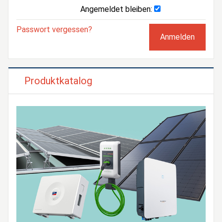
Angemeldet bleiben:
Passwort vergessen?
Produktkatalog