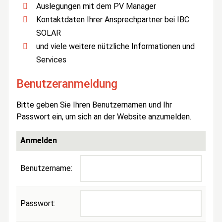
Auslegungen mit dem PV Manager
Kontaktdaten Ihrer Ansprechpartner bei IBC
SOLAR
und viele weitere nützliche Informationen und
Services
Benutzeranmeldung
Bitte geben Sie Ihren Benutzernamen und Ihr
Passwort ein, um sich an der Website anzumelden.
Anmelden
Benutzername:
Passwort: