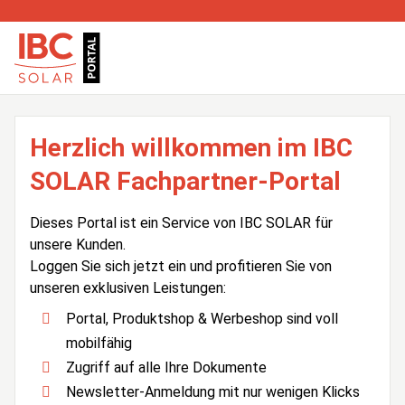
Herzlich willkommen im IBC
SOLAR Fachpartner-Portal
Dieses Portal ist ein Service von IBC SOLAR für
unsere Kunden.
Loggen Sie sich jetzt ein und profitieren Sie von
unseren exklusiven Leistungen:
Portal, Produktshop & Werbeshop sind voll
mobilfähig
Zugriff auf alle Ihre Dokumente
Newsletter-Anmeldung mit nur wenigen Klicks