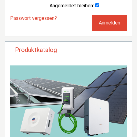
Angemeldet bleiben:
Passwort vergessen?
Produktkatalog