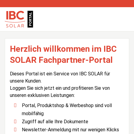
Herzlich willkommen im IBC
SOLAR Fachpartner-Portal
Dieses Portal ist ein Service von IBC SOLAR für
unsere Kunden.
Loggen Sie sich jetzt ein und profitieren Sie von
unseren exklusiven Leistungen:
Portal, Produktshop & Werbeshop sind voll
mobilfähig
Zugriff auf alle Ihre Dokumente
Newsletter-Anmeldung mit nur wenigen Klicks