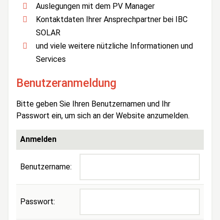
Auslegungen mit dem PV Manager
Kontaktdaten Ihrer Ansprechpartner bei IBC
SOLAR
und viele weitere nützliche Informationen und
Services
Benutzeranmeldung
Bitte geben Sie Ihren Benutzernamen und Ihr
Passwort ein, um sich an der Website anzumelden.
Anmelden
Benutzername:
Passwort: