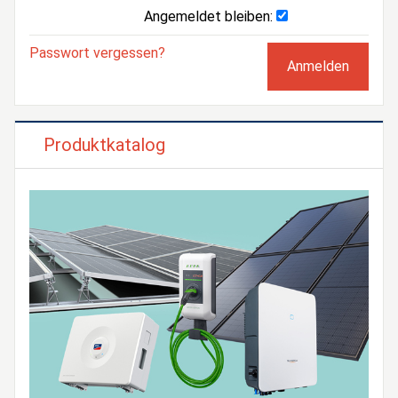
Angemeldet bleiben:
Passwort vergessen?
Produktkatalog