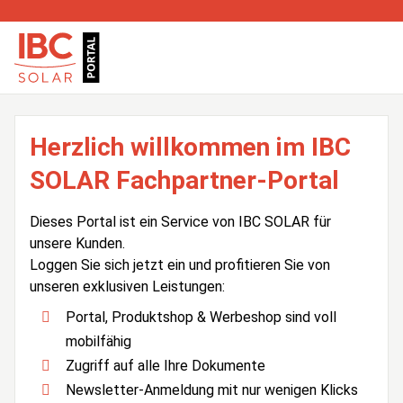
Herzlich willkommen im IBC
SOLAR Fachpartner-Portal
Dieses Portal ist ein Service von IBC SOLAR für
unsere Kunden.
Loggen Sie sich jetzt ein und profitieren Sie von
unseren exklusiven Leistungen:
Portal, Produktshop & Werbeshop sind voll
mobilfähig
Zugriff auf alle Ihre Dokumente
Newsletter-Anmeldung mit nur wenigen Klicks