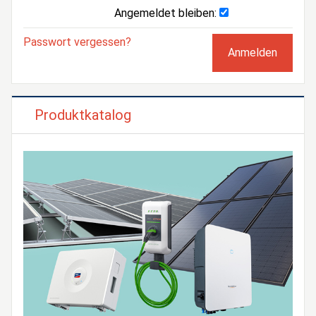
Angemeldet bleiben:
Passwort vergessen?
Produktkatalog