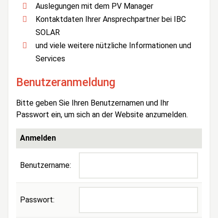
Auslegungen mit dem PV Manager
Kontaktdaten Ihrer Ansprechpartner bei IBC
SOLAR
und viele weitere nützliche Informationen und
Services
Benutzeranmeldung
Bitte geben Sie Ihren Benutzernamen und Ihr
Passwort ein, um sich an der Website anzumelden.
Anmelden
Benutzername:
Passwort: