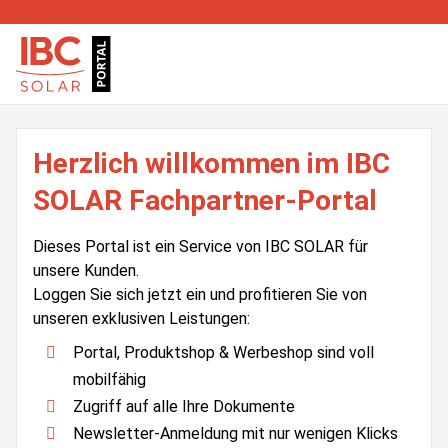
Herzlich willkommen im IBC
SOLAR Fachpartner-Portal
Dieses Portal ist ein Service von IBC SOLAR für
unsere Kunden.
Loggen Sie sich jetzt ein und profitieren Sie von
unseren exklusiven Leistungen:
Portal, Produktshop & Werbeshop sind voll
mobilfähig
Zugriff auf alle Ihre Dokumente
Newsletter-Anmeldung mit nur wenigen Klicks