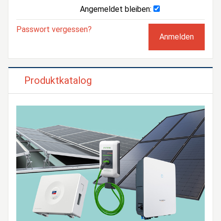
Angemeldet bleiben:
Passwort vergessen?
Produktkatalog