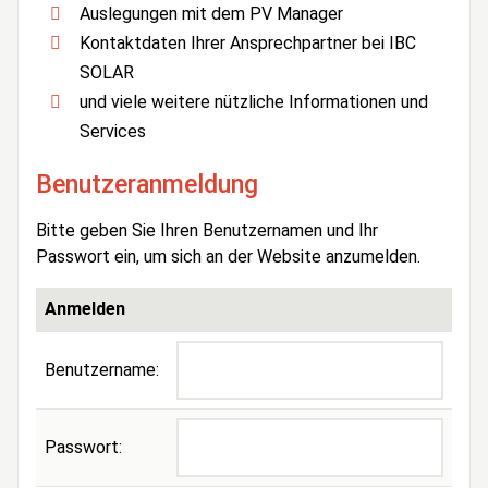
Auslegungen mit dem PV Manager
Kontaktdaten Ihrer Ansprechpartner bei IBC
SOLAR
und viele weitere nützliche Informationen und
Services
Benutzeranmeldung
Bitte geben Sie Ihren Benutzernamen und Ihr
Passwort ein, um sich an der Website anzumelden.
Anmelden
Benutzername:
Passwort: