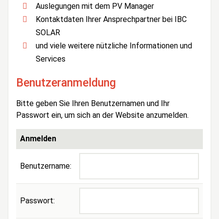
Auslegungen mit dem PV Manager
Kontaktdaten Ihrer Ansprechpartner bei IBC
SOLAR
und viele weitere nützliche Informationen und
Services
Benutzeranmeldung
Bitte geben Sie Ihren Benutzernamen und Ihr
Passwort ein, um sich an der Website anzumelden.
Anmelden
Benutzername:
Passwort: