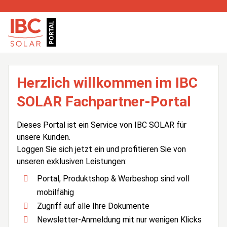
Herzlich willkommen im IBC
SOLAR Fachpartner-Portal
Dieses Portal ist ein Service von IBC SOLAR für
unsere Kunden.
Loggen Sie sich jetzt ein und profitieren Sie von
unseren exklusiven Leistungen:
Portal, Produktshop & Werbeshop sind voll
mobilfähig
Zugriff auf alle Ihre Dokumente
Newsletter-Anmeldung mit nur wenigen Klicks