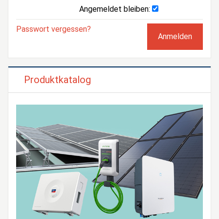
Angemeldet bleiben:
Passwort vergessen?
Produktkatalog