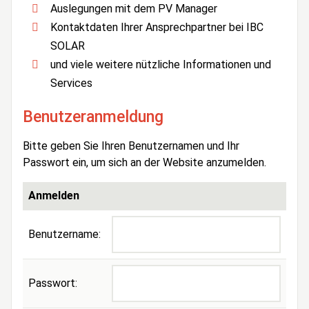
Auslegungen mit dem PV Manager
Kontaktdaten Ihrer Ansprechpartner bei IBC
SOLAR
und viele weitere nützliche Informationen und
Services
Benutzeranmeldung
Bitte geben Sie Ihren Benutzernamen und Ihr
Passwort ein, um sich an der Website anzumelden.
Anmelden
Benutzername:
Passwort: