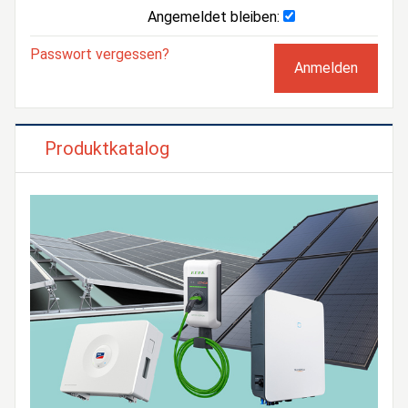
Angemeldet bleiben:
Passwort vergessen?
Produktkatalog