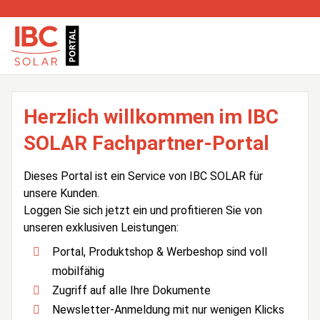
Herzlich willkommen im IBC
SOLAR Fachpartner-Portal
Dieses Portal ist ein Service von IBC SOLAR für
unsere Kunden.
Loggen Sie sich jetzt ein und profitieren Sie von
unseren exklusiven Leistungen:
Portal, Produktshop & Werbeshop sind voll
mobilfähig
Zugriff auf alle Ihre Dokumente
Newsletter-Anmeldung mit nur wenigen Klicks