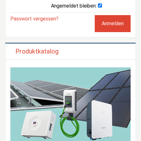
Angemeldet bleiben:
Passwort vergessen?
Produktkatalog