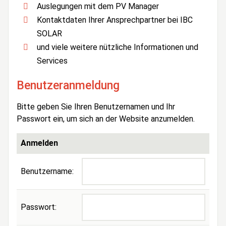
Auslegungen mit dem PV Manager
Kontaktdaten Ihrer Ansprechpartner bei IBC
SOLAR
und viele weitere nützliche Informationen und
Services
Benutzeranmeldung
Bitte geben Sie Ihren Benutzernamen und Ihr
Passwort ein, um sich an der Website anzumelden.
Anmelden
Benutzername:
Passwort: