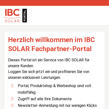
Herzlich willkommen im IBC
SOLAR Fachpartner-Portal
Dieses Portal ist ein Service von IBC SOLAR für
unsere Kunden.
Loggen Sie sich jetzt ein und profitieren Sie von
unseren exklusiven Leistungen:
Portal, Produktshop & Werbeshop sind voll
mobilfähig
Zugriff auf alle Ihre Dokumente
Newsletter-Anmeldung mit nur wenigen Klicks