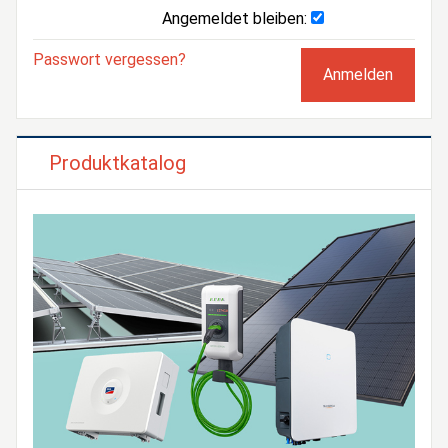
Angemeldet bleiben:
Passwort vergessen?
Produktkatalog