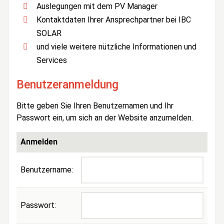
Auslegungen mit dem PV Manager
Kontaktdaten Ihrer Ansprechpartner bei IBC
SOLAR
und viele weitere nützliche Informationen und
Services
Benutzeranmeldung
Bitte geben Sie Ihren Benutzernamen und Ihr
Passwort ein, um sich an der Website anzumelden.
Anmelden
Benutzername:
Passwort: