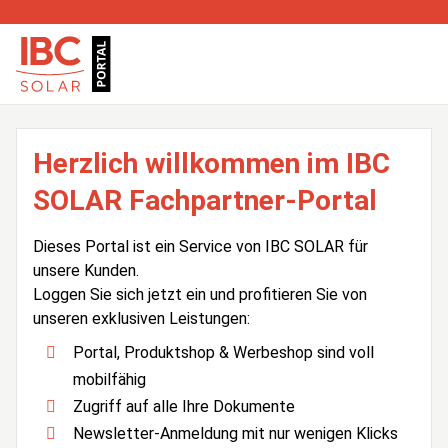
Herzlich willkommen im IBC
SOLAR Fachpartner-Portal
Dieses Portal ist ein Service von IBC SOLAR für
unsere Kunden.
Loggen Sie sich jetzt ein und profitieren Sie von
unseren exklusiven Leistungen:
Portal, Produktshop & Werbeshop sind voll
mobilfähig
Zugriff auf alle Ihre Dokumente
Newsletter-Anmeldung mit nur wenigen Klicks