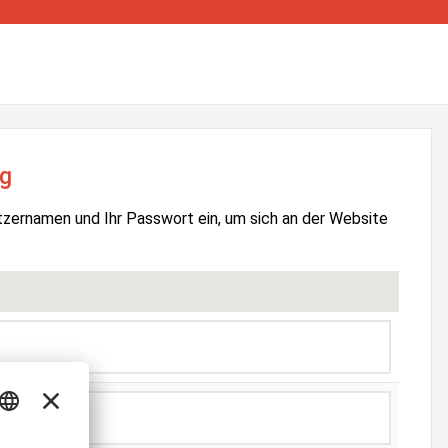
g
tzernamen und Ihr Passwort ein, um sich an der Website