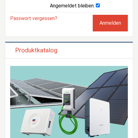
Angemeldet bleiben:
Passwort vergessen?
Produktkatalog