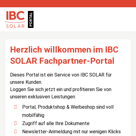
Herzlich willkommen im IBC
SOLAR Fachpartner-Portal
Dieses Portal ist ein Service von IBC SOLAR für
unsere Kunden.
Loggen Sie sich jetzt ein und profitieren Sie von
unseren exklusiven Leistungen:
Portal, Produktshop & Werbeshop sind voll
mobilfähig
Zugriff auf alle Ihre Dokumente
Newsletter-Anmeldung mit nur wenigen Klicks