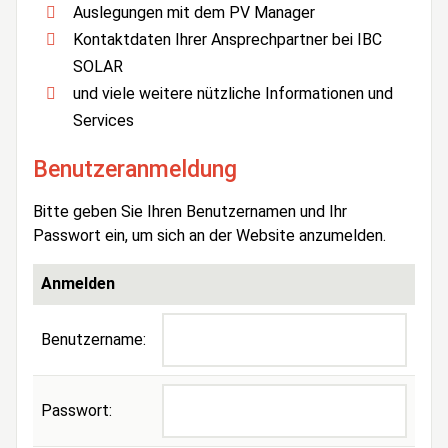
Auslegungen mit dem PV Manager
Kontaktdaten Ihrer Ansprechpartner bei IBC
SOLAR
und viele weitere nützliche Informationen und
Services
Benutzeranmeldung
Bitte geben Sie Ihren Benutzernamen und Ihr
Passwort ein, um sich an der Website anzumelden.
Anmelden
Benutzername:
Passwort: