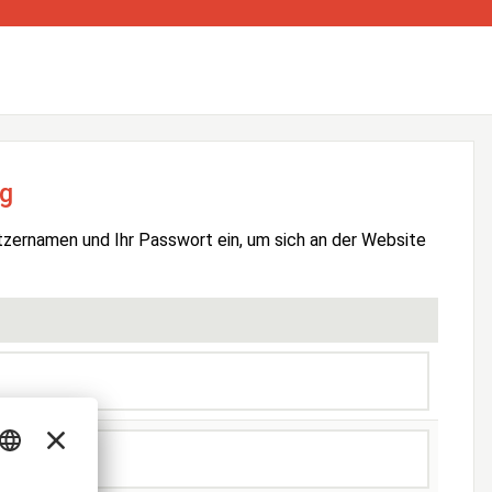
g
tzernamen und Ihr Passwort ein, um sich an der Website