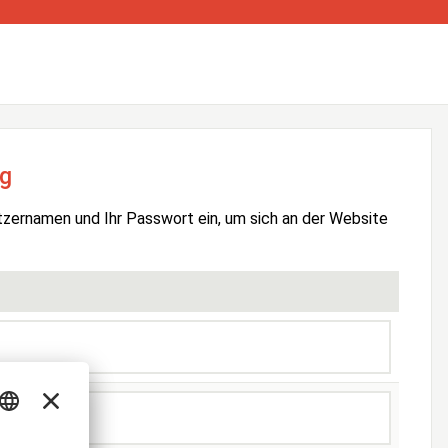
g
tzernamen und Ihr Passwort ein, um sich an der Website