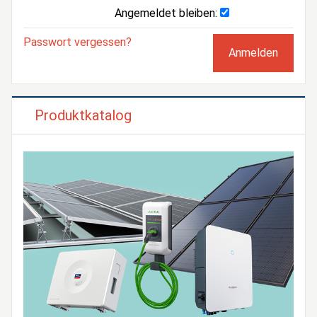
Angemeldet bleiben:
Passwort vergessen?
Produktkatalog