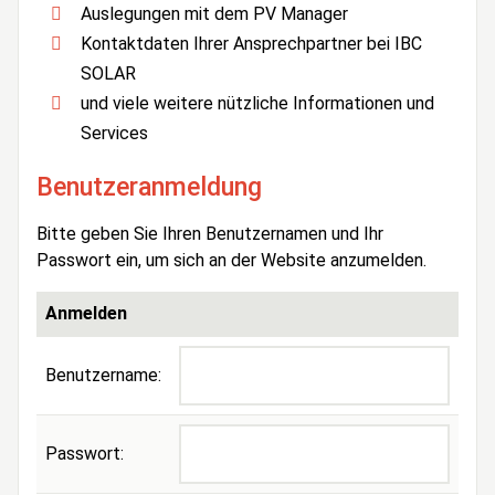
Auslegungen mit dem PV Manager
Kontaktdaten Ihrer Ansprechpartner bei IBC
SOLAR
und viele weitere nützliche Informationen und
Services
Benutzeranmeldung
Bitte geben Sie Ihren Benutzernamen und Ihr
Passwort ein, um sich an der Website anzumelden.
Anmelden
Benutzername:
Passwort: