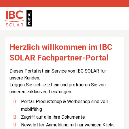
Herzlich willkommen im IBC
SOLAR Fachpartner-Portal
Dieses Portal ist ein Service von IBC SOLAR für
unsere Kunden.
Loggen Sie sich jetzt ein und profitieren Sie von
unseren exklusiven Leistungen:
Portal, Produktshop & Werbeshop sind voll
mobilfähig
Zugriff auf alle Ihre Dokumente
Newsletter-Anmeldung mit nur wenigen Klicks