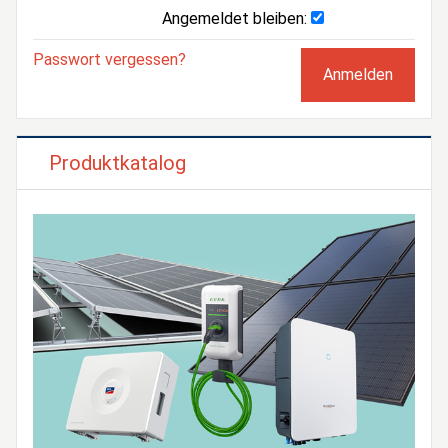
Angemeldet bleiben:
Passwort vergessen?
Produktkatalog