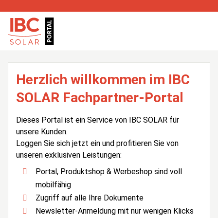
Herzlich willkommen im IBC
SOLAR Fachpartner-Portal
Dieses Portal ist ein Service von IBC SOLAR für
unsere Kunden.
Loggen Sie sich jetzt ein und profitieren Sie von
unseren exklusiven Leistungen:
Portal, Produktshop & Werbeshop sind voll
mobilfähig
Zugriff auf alle Ihre Dokumente
Newsletter-Anmeldung mit nur wenigen Klicks