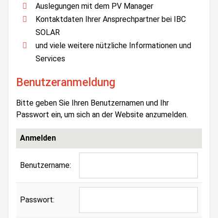
Auslegungen mit dem PV Manager
Kontaktdaten Ihrer Ansprechpartner bei IBC
SOLAR
und viele weitere nützliche Informationen und
Services
Benutzeranmeldung
Bitte geben Sie Ihren Benutzernamen und Ihr
Passwort ein, um sich an der Website anzumelden.
Anmelden
Benutzername:
Passwort: