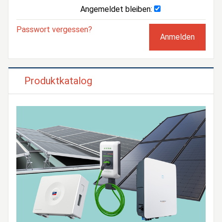
Angemeldet bleiben:
Passwort vergessen?
Produktkatalog