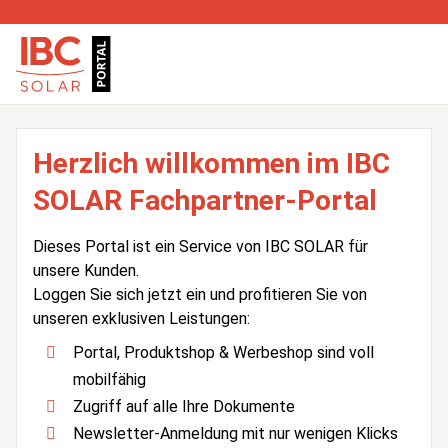
Herzlich willkommen im IBC
SOLAR Fachpartner-Portal
Dieses Portal ist ein Service von IBC SOLAR für
unsere Kunden.
Loggen Sie sich jetzt ein und profitieren Sie von
unseren exklusiven Leistungen:
Portal, Produktshop & Werbeshop sind voll
mobilfähig
Zugriff auf alle Ihre Dokumente
Newsletter-Anmeldung mit nur wenigen Klicks