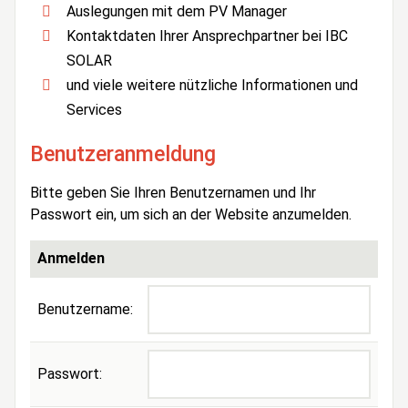
Auslegungen mit dem PV Manager
Kontaktdaten Ihrer Ansprechpartner bei IBC
SOLAR
und viele weitere nützliche Informationen und
Services
Benutzeranmeldung
Bitte geben Sie Ihren Benutzernamen und Ihr
Passwort ein, um sich an der Website anzumelden.
Anmelden
Benutzername:
Passwort: