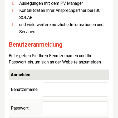
Auslegungen mit dem PV Manager
Kontaktdaten Ihrer Ansprechpartner bei IBC
SOLAR
und viele weitere nützliche Informationen und
Services
Benutzeranmeldung
Bitte geben Sie Ihren Benutzernamen und Ihr
Passwort ein, um sich an der Website anzumelden.
Anmelden
Benutzername:
Passwort: