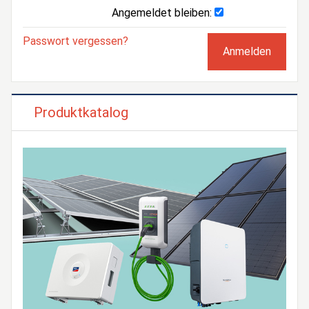
Angemeldet bleiben:
Passwort vergessen?
Produktkatalog