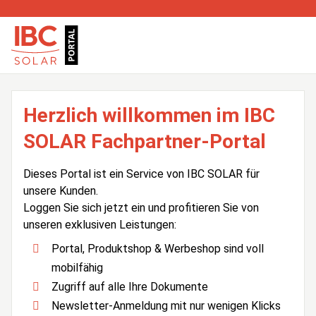
Herzlich willkommen im IBC
SOLAR Fachpartner-Portal
Dieses Portal ist ein Service von IBC SOLAR für
unsere Kunden.
Loggen Sie sich jetzt ein und profitieren Sie von
unseren exklusiven Leistungen:
Portal, Produktshop & Werbeshop sind voll
mobilfähig
Zugriff auf alle Ihre Dokumente
Newsletter-Anmeldung mit nur wenigen Klicks