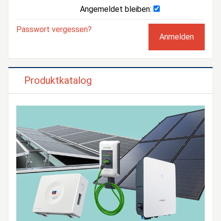
Angemeldet bleiben:
Passwort vergessen?
Produktkatalog