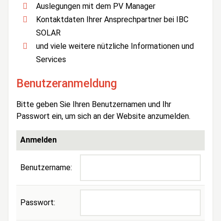
Auslegungen mit dem PV Manager
Kontaktdaten Ihrer Ansprechpartner bei IBC
SOLAR
und viele weitere nützliche Informationen und
Services
Benutzeranmeldung
Bitte geben Sie Ihren Benutzernamen und Ihr
Passwort ein, um sich an der Website anzumelden.
Anmelden
Benutzername:
Passwort: