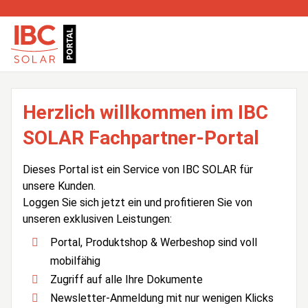
Herzlich willkommen im IBC
SOLAR Fachpartner-Portal
Dieses Portal ist ein Service von IBC SOLAR für
unsere Kunden.
Loggen Sie sich jetzt ein und profitieren Sie von
unseren exklusiven Leistungen:
Portal, Produktshop & Werbeshop sind voll
mobilfähig
Zugriff auf alle Ihre Dokumente
Newsletter-Anmeldung mit nur wenigen Klicks