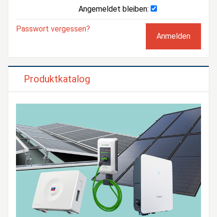
Angemeldet bleiben:
Passwort vergessen?
Produktkatalog