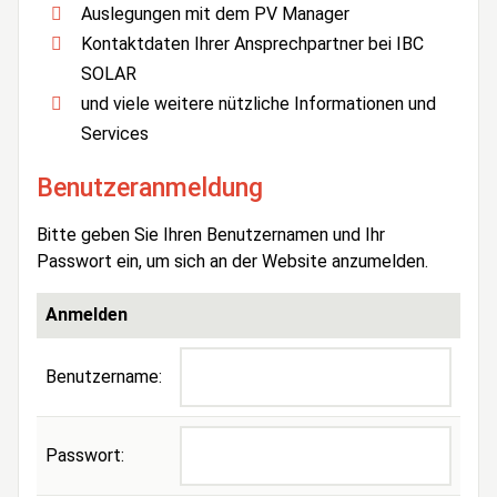
Auslegungen mit dem PV Manager
Kontaktdaten Ihrer Ansprechpartner bei IBC
SOLAR
und viele weitere nützliche Informationen und
Services
Benutzeranmeldung
Bitte geben Sie Ihren Benutzernamen und Ihr
Passwort ein, um sich an der Website anzumelden.
Anmelden
Benutzername:
Passwort: