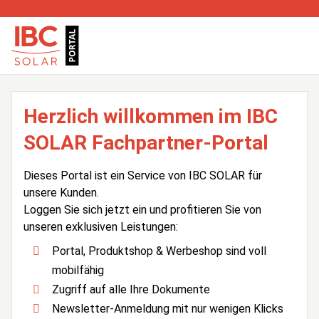
Herzlich willkommen im IBC
SOLAR Fachpartner-Portal
Dieses Portal ist ein Service von IBC SOLAR für
unsere Kunden.
Loggen Sie sich jetzt ein und profitieren Sie von
unseren exklusiven Leistungen:
Portal, Produktshop & Werbeshop sind voll
mobilfähig
Zugriff auf alle Ihre Dokumente
Newsletter-Anmeldung mit nur wenigen Klicks