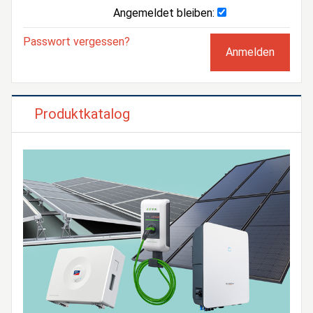
Angemeldet bleiben:
Passwort vergessen?
Produktkatalog