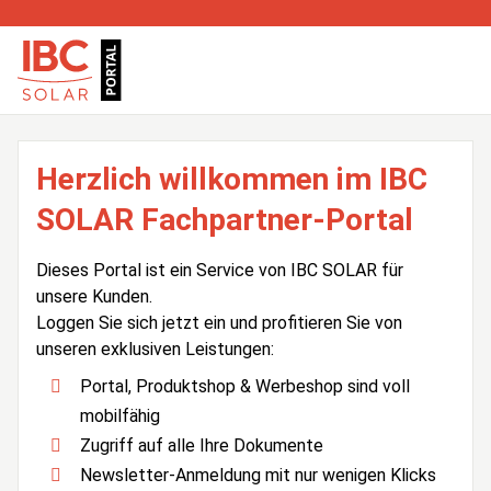
Herzlich willkommen im IBC
SOLAR Fachpartner-Portal
Dieses Portal ist ein Service von IBC SOLAR für
unsere Kunden.
Loggen Sie sich jetzt ein und profitieren Sie von
unseren exklusiven Leistungen:
Portal, Produktshop & Werbeshop sind voll
mobilfähig
Zugriff auf alle Ihre Dokumente
Newsletter-Anmeldung mit nur wenigen Klicks