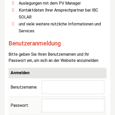
Auslegungen mit dem PV Manager
Kontaktdaten Ihrer Ansprechpartner bei IBC
SOLAR
und viele weitere nützliche Informationen und
Services
Benutzeranmeldung
Bitte geben Sie Ihren Benutzernamen und Ihr
Passwort ein, um sich an der Website anzumelden.
Anmelden
Benutzername:
Passwort: