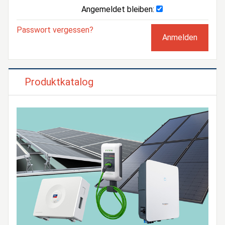
Angemeldet bleiben:
Passwort vergessen?
Produktkatalog