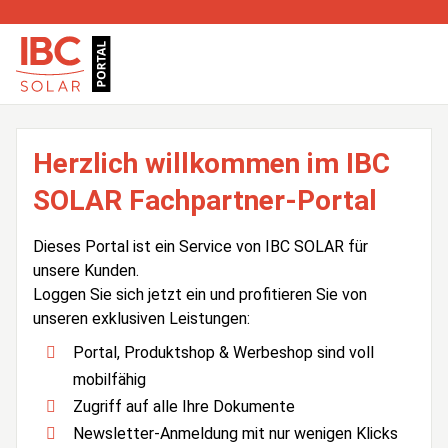
Herzlich willkommen im IBC
SOLAR Fachpartner-Portal
Dieses Portal ist ein Service von IBC SOLAR für
unsere Kunden.
Loggen Sie sich jetzt ein und profitieren Sie von
unseren exklusiven Leistungen:
Portal, Produktshop & Werbeshop sind voll
mobilfähig
Zugriff auf alle Ihre Dokumente
Newsletter-Anmeldung mit nur wenigen Klicks