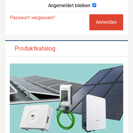
Angemeldet bleiben:
Passwort vergessen?
Produktkatalog