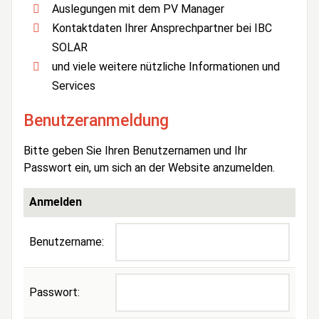
Auslegungen mit dem PV Manager
Kontaktdaten Ihrer Ansprechpartner bei IBC
SOLAR
und viele weitere nützliche Informationen und
Services
Benutzeranmeldung
Bitte geben Sie Ihren Benutzernamen und Ihr
Passwort ein, um sich an der Website anzumelden.
Anmelden
Benutzername:
Passwort: