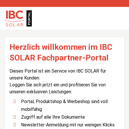
Herzlich willkommen im IBC
SOLAR Fachpartner-Portal
Dieses Portal ist ein Service von IBC SOLAR für
unsere Kunden.
Loggen Sie sich jetzt ein und profitieren Sie von
unseren exklusiven Leistungen:
Portal, Produktshop & Werbeshop sind voll
mobilfähig
Zugriff auf alle Ihre Dokumente
Newsletter-Anmeldung mit nur wenigen Klicks