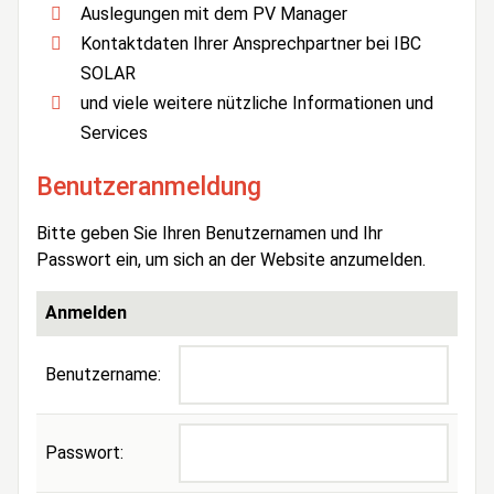
Auslegungen mit dem PV Manager
Kontaktdaten Ihrer Ansprechpartner bei IBC
SOLAR
und viele weitere nützliche Informationen und
Services
Benutzeranmeldung
Bitte geben Sie Ihren Benutzernamen und Ihr
Passwort ein, um sich an der Website anzumelden.
Anmelden
Benutzername:
Passwort: