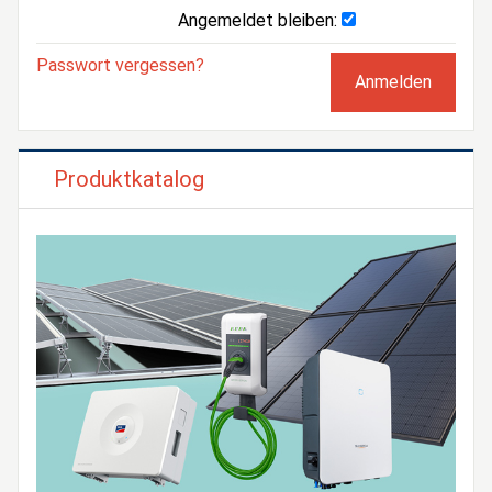
Angemeldet bleiben:
Passwort vergessen?
Produktkatalog